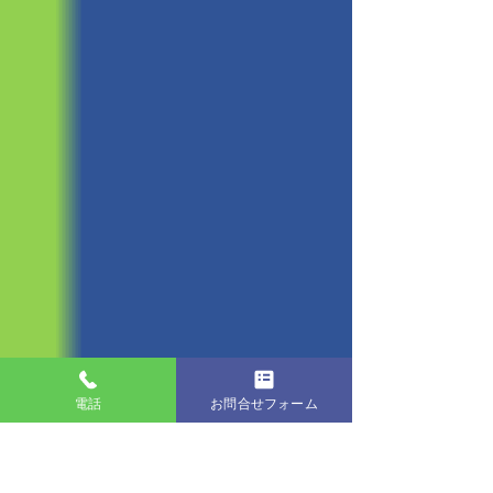
電話
お問合せフォーム