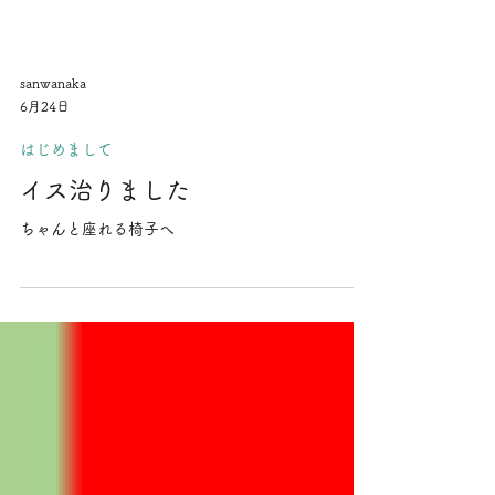
sanwanaka
6月24日
はじめまして
イス治りました
ちゃんと座れる椅子へ